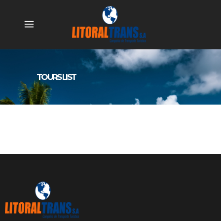
TOURS LIST