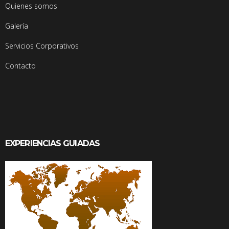
Quienes somos
Galería
Servicios Corporativos
Contacto
EXPERIENCIAS GUIADAS