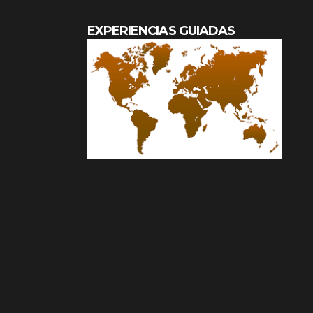
EXPERIENCIAS GUIADAS