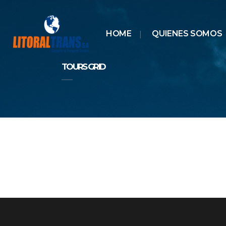
HOME
QUIENES SOMOS
TOURS GRID