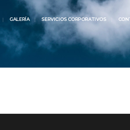
GALERÍA
SERVICIOS CORPORATIVOS
CON