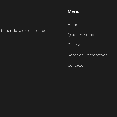
Menú
Home
nteniendo la excelencia del
Quienes somos
Galería
Servicios Corporativos
Contacto